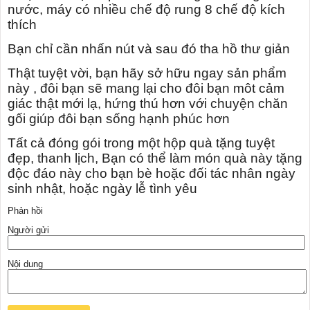
nước, máy có nhiều chế độ rung 8 chế độ kích
thích
Bạn chỉ cần nhấn nút và sau đó tha hồ thư giản
Thật tuyệt vời, bạn hãy sở hữu ngay sản phẩm
này , đôi bạn sẽ mang lại cho đôi bạn môt cảm
giác thật mới lạ, hứng thú hơn với chuyện chăn
gối giúp đôi bạn sống hạnh phúc hơn
Tất cả đóng gói trong một hộp quà tặng tuyệt
đẹp, thanh lịch, Bạn có thể làm món quà này tặng
độc đáo này cho bạn bè hoặc đối tác nhân ngày
sinh nhật, hoặc ngày lễ tình yêu
Phản hồi
Người gửi
Nội dung