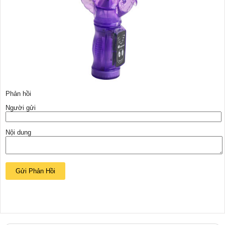
Phản hồi
Người gửi
Nội dung