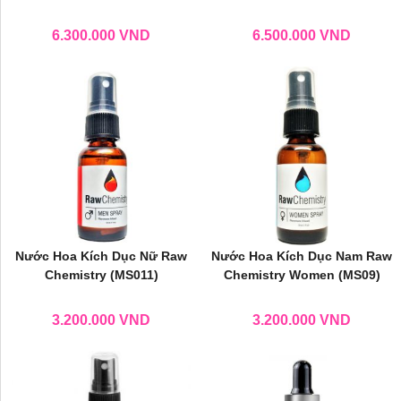
6.300.000
VND
6.500.000
VND
Nước Hoa Kích Dục Nữ Raw
Nước Hoa Kích Dục Nam Raw
Chemistry (MS011)
Chemistry Women (MS09)
3.200.000
VND
3.200.000
VND