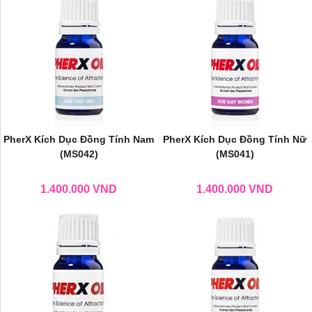
PherX Kích Dục Đồng Tính Nam
PherX Kích Dục Đồng Tính Nữ
(MS042)
(MS041)
1.400.000
VND
1.400.000
VND