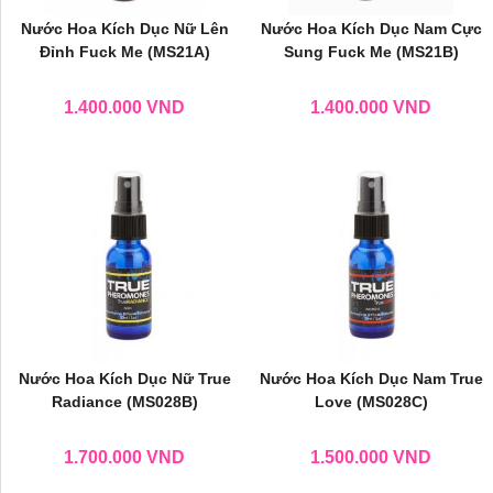
Nước Hoa Kích Dục Nữ Lên
Nước Hoa Kích Dục Nam Cực
Đỉnh Fuck Me (MS21A)
Sung Fuck Me (MS21B)
1.400.000
VND
1.400.000
VND
Nước Hoa Kích Dục Nữ True
Nước Hoa Kích Dục Nam True
Radiance (MS028B)
Love (MS028C)
1.700.000
VND
1.500.000
VND