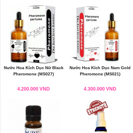
Nước Hoa Kích Dục Nữ Black
Nước Hoa Kích Dục Nam Gold
Pheromone (MS027)
Pheromone (MS021)
4.200.000
VND
4.300.000
VND