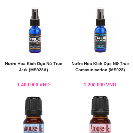
Nước Hoa Kích Dục Nữ True
Nước Hoa Kích Dục Nữ True
Jerk (MS028A)
Communication (MS028)
1.400.000
VND
1.200.000
VND