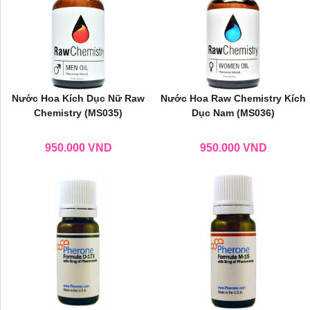
Nước Hoa Kích Dục Nữ Raw
Nước Hoa Raw Chemistry Kích
Chemistry (MS035)
Dục Nam (MS036)
950.000
VND
950.000
VND