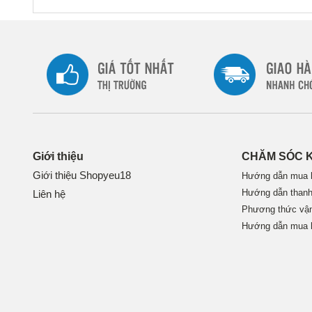
Giới thiệu
CHĂM SÓC 
Giới thiệu Shopyeu18
Hướng dẫn mua 
Hướng dẫn thanh
Liên hệ
Phương thức vậ
Hướng dẫn mua 