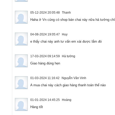
05-12-2024 20:05:48
Thanh
Haha ở Vn củng có shop bán chai này nữa hả tưởng chỉ 
04-08-2024 19:05:47
Huy
e thấy chai này anh tư vấn em xài được lắm đó
17-03-2024 09:14:59
Hà tường
Giao hàng đúng hẹn
01-03-2024 11:16:42
Nguyễn Văn Vinh
A mua chai này cách giao hàng thanh toán thế nào
01-01-2024 14:45:25
Hoàng
Hàng tốt