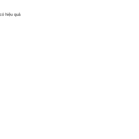
có hiệu quả