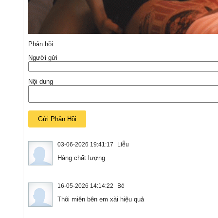
Phản hồi
Người gửi
Nội dung
03-06-2026 19:41:17
Liễu
Hàng chất lượng
16-05-2026 14:14:22
Bé
Thôi miên bên em xài hiệu quả