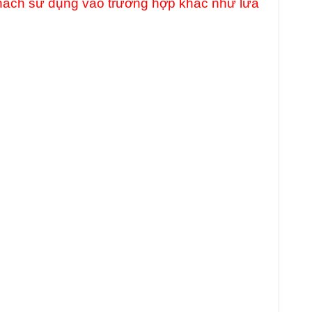
ý khách sử dụng vào trường hợp khác như lừa