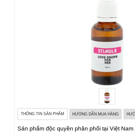
THÔNG TIN SẢN PHẨM
HƯỚNG DẪN MUA HÀNG
HƯỚ
Sản phẩm độc quyền phân phối tại Việt Nam