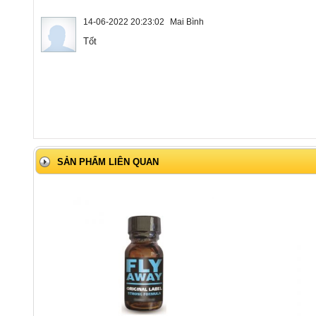
14-06-2022 20:23:02
Mai Bình
Tốt
SẢN PHẨM LIÊN QUAN