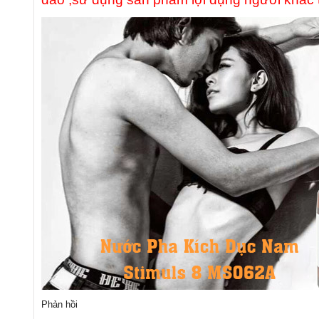
Phản hồi