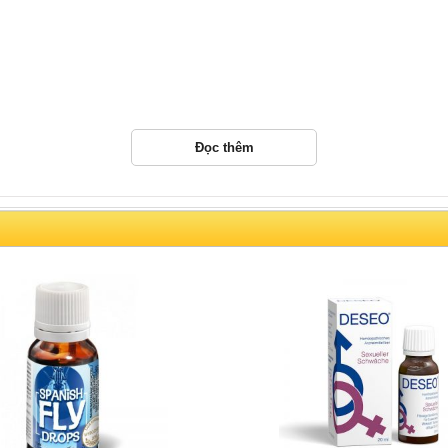
Đọc thêm