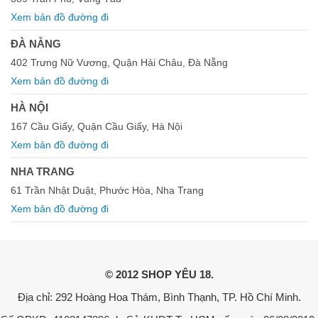
Xem bản đồ đường đi
ĐÀ NẴNG
402 Trưng Nữ Vương, Quận Hải Châu, Đà Nẵng
Xem bản đồ đường đi
HÀ NỘI
167 Cầu Giấy, Quận Cầu Giấy, Hà Nội
Xem bản đồ đường đi
NHA TRANG
61 Trần Nhật Duật, Phước Hòa, Nha Trang
Xem bản đồ đường đi
© 2012 SHOP YÊU 18.
Địa chỉ: 292 Hoàng Hoa Thám, Bình Thạnh, TP. Hồ Chí Minh.