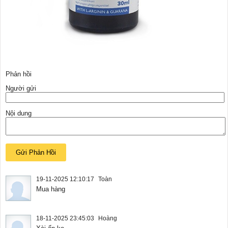
Phản hồi
Người gửi
Nội dung
19-11-2025 12:10:17
Toàn
Mua hàng
18-11-2025 23:45:03
Hoàng