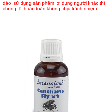
đảo ,sử dụng sản phẩm lợi dụng người khác thì
chúng tôi hoàn toàn không chịu trách nhiệm