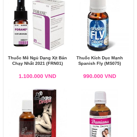
Thuốc Mê Ngủ Dạng Xịt Bán
Thuốc Kích Dục Mạnh
Chạy Nhất 2021 (FRN01)
Spanish Fly (MS075)
1.100.000
VND
990.000
VND