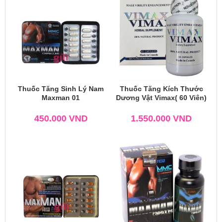
Thuốc Tăng Sinh Lý Nam
Thuốc Tăng Kích Thước
Maxman 01
Dương Vật Vimax( 60 Viên)
450.000
VND
1.550.000
VND