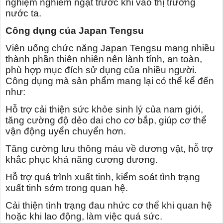
nghiệm nghiêm ngặt trước khi vào thị trường
nước ta.
Công dụng của Japan Tengsu
Viên uống chức năng Japan Tengsu mang nhiều
thành phần thiên nhiên nên lành tính, an toàn,
phù hợp mục đích sử dụng của nhiều người.
Công dụng mà sản phẩm mang lại có thể kể đến
như:
Hỗ trợ cải thiện sức khỏe sinh lý của nam giới,
tăng cường độ dẻo dai cho cơ bắp, giúp cơ thể
vận động uyển chuyển hơn.
Tăng cường lưu thông máu về dương vật, hỗ trợ
khắc phục khả năng cương dương.
Hỗ trợ quá trình xuất tinh, kiểm soát tình trạng
xuất tinh sớm trong quan hệ.
Cải thiện tình trạng đau nhức cơ thể khi quan hệ
hoặc khi lao động, làm việc quá sức.