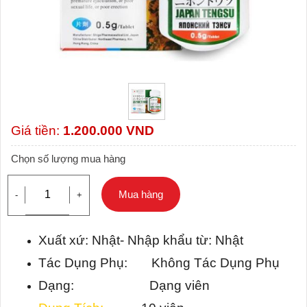
Giá tiền:
1.200.000
VND
Chọn số lượng mua hàng
Mua hàng
-
+
Xuất xứ: Nhật- Nhập khẩu từ: Nhật
Tác Dụng Phụ: Không Tác Dụng Phụ
Dạng: Dạng viên