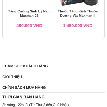
Tăng Cường Sinh Lý Nam
Thuốc Tăng Kích Thước
Maxman 02
Dương Vật Maxman II
490.000
VND
1.450.000
VND
CHĂM SÓC KHÁCH HÀNG
GIỚI THIỆU
CHÍNH SÁCH MUA HÀNG
THỜI GIAN BÁN HÀNG
8h sáng - 22h tối.(Từ Thứ 2 đến Chủ Nhật)