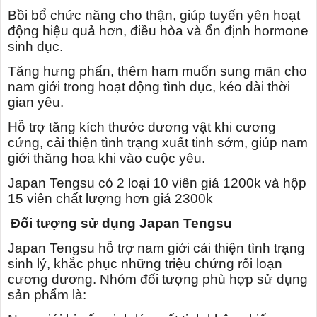
Bồi bổ chức năng cho thận, giúp tuyến yên hoạt
động hiệu quả hơn, điều hòa và ổn định hormone
sinh dục.
Tăng hưng phấn, thêm ham muốn sung mãn cho
nam giới trong hoạt động tình dục, kéo dài thời
gian yêu.
Hỗ trợ tăng kích thước dương vật khi cương
cứng, cải thiện tình trạng xuất tinh sớm, giúp nam
giới thăng hoa khi vào cuộc yêu.
Japan Tengsu có 2 loại 10 viên giá 1200k và hộp
15 viên chất lượng hơn giá 2300k
Đối tượng sử dụng Japan Tengsu
Japan Tengsu hỗ trợ nam giới cải thiện tình trạng
sinh lý, khắc phục những triệu chứng rối loạn
cương dương. Nhóm đối tượng phù hợp sử dụng
sản phẩm là: