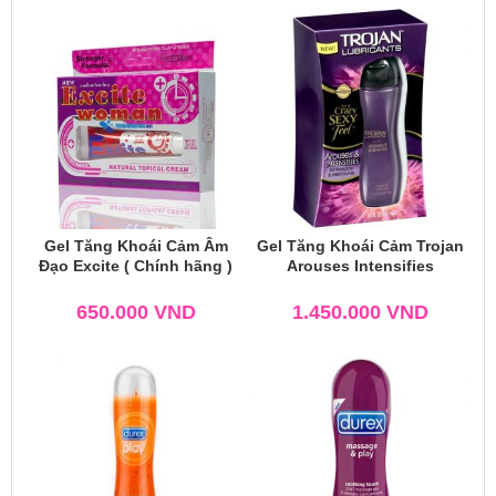
Gel Tăng Khoái Cảm Âm
Gel Tăng Khoái Cảm Trojan
Đạo Excite ( Chính hãng )
Arouses Intensifies
650.000
VND
1.450.000
VND