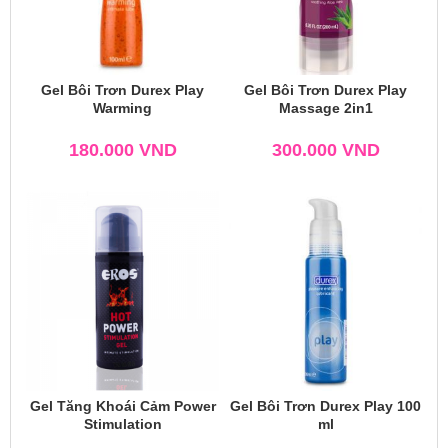
Gel Bôi Trơn Durex Play
Gel Bôi Trơn Durex Play
Warming
Massage 2in1
180.000
VND
300.000
VND
Gel Tăng Khoái Cảm Power
Gel Bôi Trơn Durex Play 100
Stimulation
ml