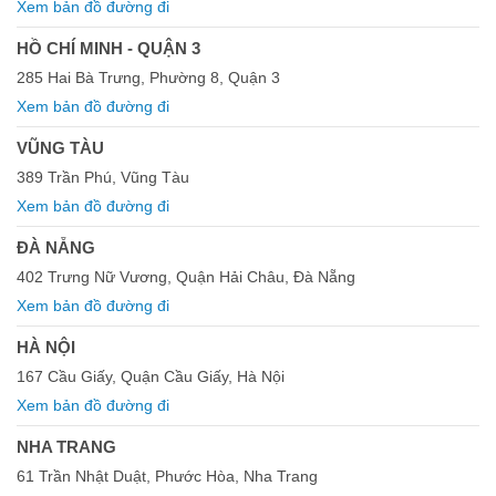
Xem bản đồ đường đi
HỒ CHÍ MINH - QUẬN 3
285 Hai Bà Trưng, Phường 8, Quận 3
Xem bản đồ đường đi
VŨNG TÀU
389 Trần Phú, Vũng Tàu
Xem bản đồ đường đi
ĐÀ NẴNG
402 Trưng Nữ Vương, Quận Hải Châu, Đà Nẵng
Xem bản đồ đường đi
HÀ NỘI
167 Cầu Giấy, Quận Cầu Giấy, Hà Nội
Xem bản đồ đường đi
NHA TRANG
61 Trần Nhật Duật, Phước Hòa, Nha Trang